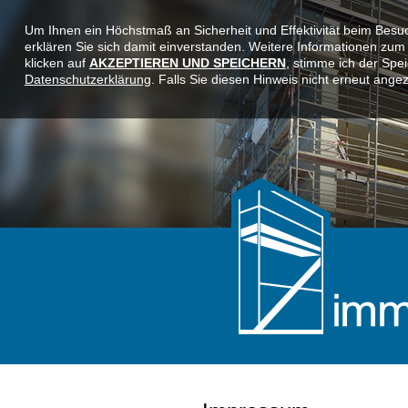
Um Ihnen ein Höchstmaß an Sicherheit und Effektivität beim Besu
erklären Sie sich damit einverstanden. Weitere Informationen zu
klicken auf
AKZEPTIEREN UND SPEICHERN
, stimme ich der Sp
Datenschutzerklärung
. Falls Sie diesen Hinweis nicht erneut an