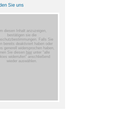
nden Sie uns